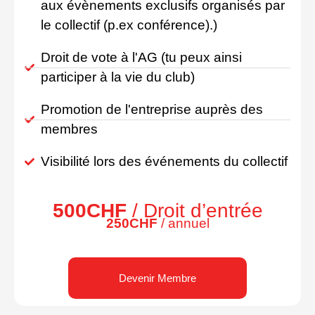
aux évènements exclusifs organisés par
le collectif (p.ex conférence).)
Droit de vote à l'AG (tu peux ainsi
participer à la vie du club)
Promotion de l'entreprise auprès des
membres
Visibilité lors des événements du collectif
500CHF
/ Droit d’entrée
250CHF
/ annuel
Devenir Membre