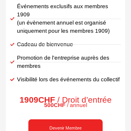
Événements exclusifs aux membres
1909
(un évènement annuel est organisé
uniquement pour les membres 1909)
Cadeau de bienvenue
Promotion de l'entreprise auprès des
membres
Visibilité lors des événements du collectif
1909CHF
/ Droit d’entrée
500CHF
/ annuel
Devenir Membre