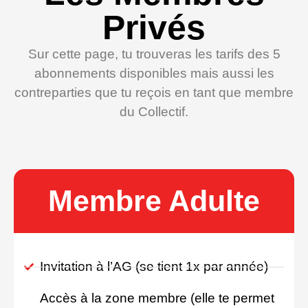
Privés
Sur cette page, tu trouveras les tarifs des 5
abonnements disponibles mais aussi les
contreparties que tu reçois en tant que membre
du Collectif.
Membre Adulte
Invitation à l’AG (se tient 1x par année)
Accès à la zone membre (elle te permet