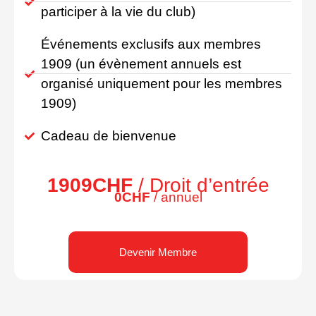
participer à la vie du club)
Événements exclusifs aux membres
1909 (un évènement annuels est
organisé uniquement pour les membres
1909)
Cadeau de bienvenue
1909CHF
/ Droit d’entrée
0CHF
/ annuel
Devenir Membre