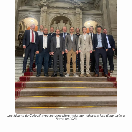
Les initiants du Collectif avec les conseillers nationaux valaisans lors d’une visite à
Berne en 2023