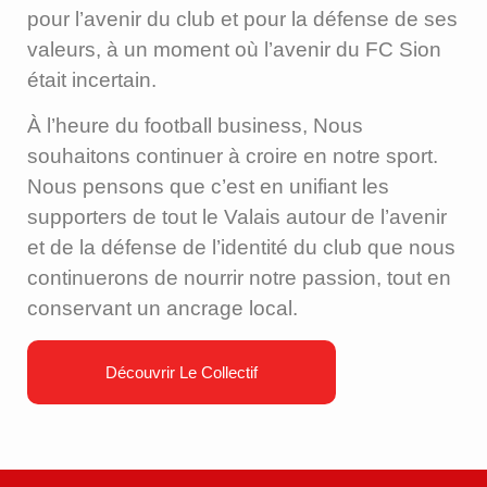
pour l’avenir du club et pour la défense de ses
valeurs, à un moment où l’avenir du FC Sion
était incertain.
À l’heure du football business, Nous
souhaitons continuer à croire en notre sport.
Nous pensons que c’est en unifiant les
supporters de tout le Valais autour de l’avenir
et de la défense de l’identité du club que nous
continuerons de nourrir notre passion, tout en
conservant un ancrage local.
Découvrir Le Collectif