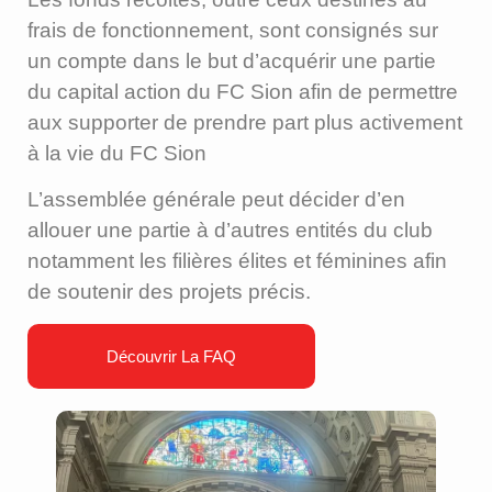
frais de fonctionnement, sont consignés sur
un compte dans le but d’acquérir une partie
du capital action du FC Sion afin de permettre
aux supporter de prendre part plus activement
à la vie du FC Sion
L’assemblée générale peut décider d’en
allouer une partie à d’autres entités du club
notamment les filières élites et féminines afin
de soutenir des projets précis.
Découvrir La FAQ