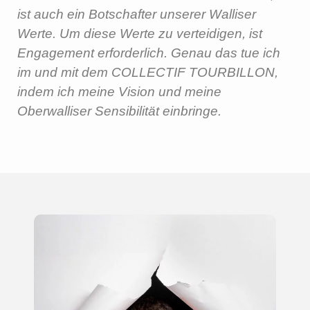
ist auch ein Botschafter unserer Walliser
Werte. Um diese Werte zu verteidigen, ist
Engagement erforderlich. Genau das tue ich
im und mit dem COLLECTIF TOURBILLON,
indem ich meine Vision und meine
Oberwalliser Sensibilität einbringe.