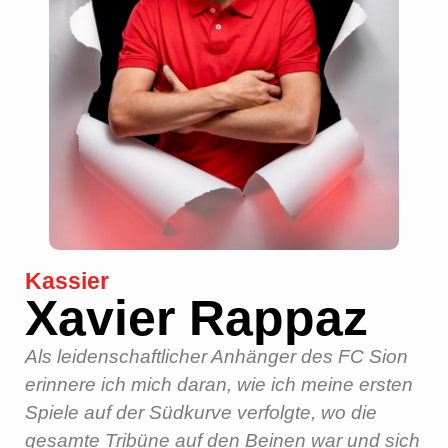
Kassier
Xavier Rappaz
Als leidenschaftlicher Anhänger des FC Sion
erinnere ich mich daran, wie ich meine ersten
Spiele auf der Südkurve verfolgte, wo die
gesamte Tribüne auf den Beinen war und sich