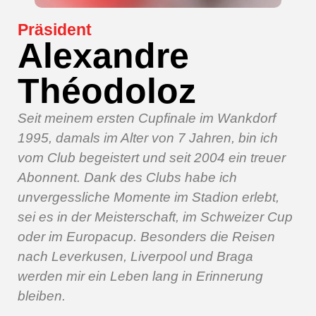
Präsident
Alexandre
Théodoloz
Seit meinem ersten Cupfinale im Wankdorf
1995, damals im Alter von 7 Jahren, bin ich
vom Club begeistert und seit 2004 ein treuer
Abonnent. Dank des Clubs habe ich
unvergessliche Momente im Stadion erlebt,
sei es in der Meisterschaft, im Schweizer Cup
oder im Europacup. Besonders die Reisen
nach Leverkusen, Liverpool und Braga
werden mir ein Leben lang in Erinnerung
bleiben.