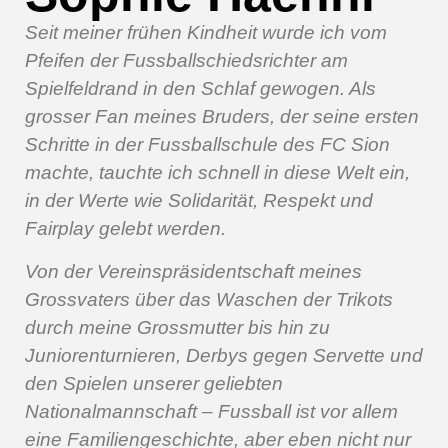
Seit meiner frühen Kindheit wurde ich vom
Pfeifen der Fussballschiedsrichter am
Spielfeldrand in den Schlaf gewogen. Als
grosser Fan meines Bruders, der seine ersten
Schritte in der Fussballschule des FC Sion
machte, tauchte ich schnell in diese Welt ein,
in der Werte wie Solidarität, Respekt und
Fairplay gelebt werden.
Von der Vereinspräsidentschaft meines
Grossvaters über das Waschen der Trikots
durch meine Grossmutter bis hin zu
Juniorenturnieren, Derbys gegen Servette und
den Spielen unserer geliebten
Nationalmannschaft – Fussball ist vor allem
eine Familiengeschichte, aber eben nicht nur