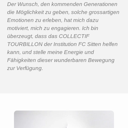
Der Wunsch, den kommenden Generationen
die Möglichkeit zu geben, solche grossartigen
Emotionen zu erleben, hat mich dazu
motiviert, mich zu engagieren. Ich bin
überzeugt, dass das COLLECTIF
TOURBILLON der Institution FC Sitten helfen
kann, und stelle meine Energie und
Fähigkeiten dieser wunderbaren Bewegung
zur Verfügung.