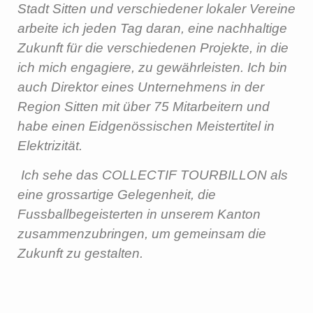
Stadt Sitten und verschiedener lokaler Vereine
arbeite ich jeden Tag daran, eine nachhaltige
Zukunft für die verschiedenen Projekte, in die
ich mich engagiere, zu gewährleisten. Ich bin
auch Direktor eines Unternehmens in der
Region Sitten mit über 75 Mitarbeitern und
habe einen Eidgenössischen Meistertitel in
Elektrizität.
Ich sehe das COLLECTIF TOURBILLON als
eine grossartige Gelegenheit, die
Fussballbegeisterten in unserem Kanton
zusammenzubringen, um gemeinsam die
Zukunft zu gestalten.