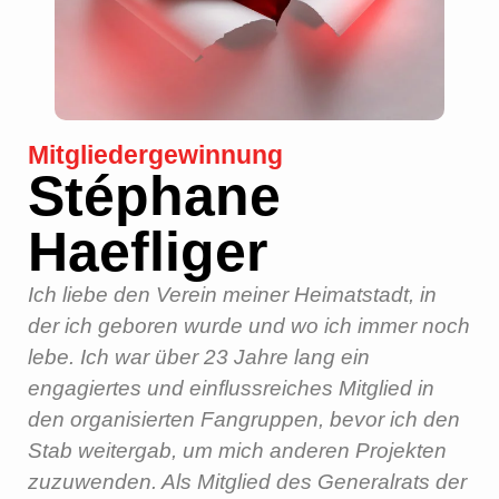
Mitgliedergewinnung
Stéphane
Haefliger
Ich liebe den Verein meiner Heimatstadt, in
der ich geboren wurde und wo ich immer noch
lebe. Ich war über 23 Jahre lang ein
engagiertes und einflussreiches Mitglied in
den organisierten Fangruppen, bevor ich den
Stab weitergab, um mich anderen Projekten
zuzuwenden. Als Mitglied des Generalrats der