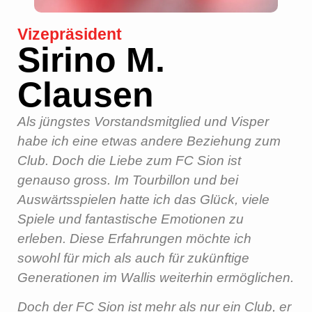
Vizepräsident
Sirino M.
Clausen
Als jüngstes Vorstandsmitglied und Visper
habe ich eine etwas andere Beziehung zum
Club. Doch die Liebe zum FC Sion ist
genauso gross. Im Tourbillon und bei
Auswärtsspielen hatte ich das Glück, viele
Spiele und fantastische Emotionen zu
erleben. Diese Erfahrungen möchte ich
sowohl für mich als auch für zukünftige
Generationen im Wallis weiterhin ermöglichen.
Doch der FC Sion ist mehr als nur ein Club, er