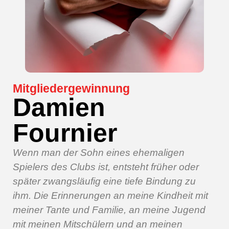
Mitgliedergewinnung
Damien
Fournier
Wenn man der Sohn eines ehemaligen
Spielers des Clubs ist, entsteht früher oder
später zwangsläufig eine tiefe Bindung zu
ihm. Die Erinnerungen an meine Kindheit mit
meiner Tante und Familie, an meine Jugend
mit meinen Mitschülern und an meinen