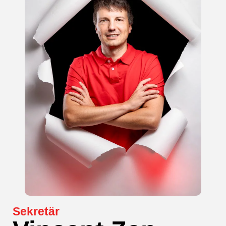
Sekretär