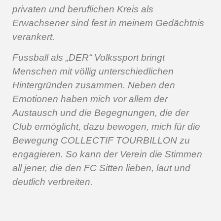
privaten und beruflichen Kreis als
Erwachsener sind fest in meinem Gedächtnis
verankert.
Fussball als „DER“ Volkssport bringt
Menschen mit völlig unterschiedlichen
Hintergründen zusammen. Neben den
Emotionen haben mich vor allem der
Austausch und die Begegnungen, die der
Club ermöglicht, dazu bewogen, mich für die
Bewegung COLLECTIF TOURBILLON zu
engagieren. So kann der Verein die Stimmen
all jener, die den FC Sitten lieben, laut und
deutlich verbreiten.