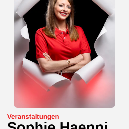
Veranstaltungen
Sophie Haenni