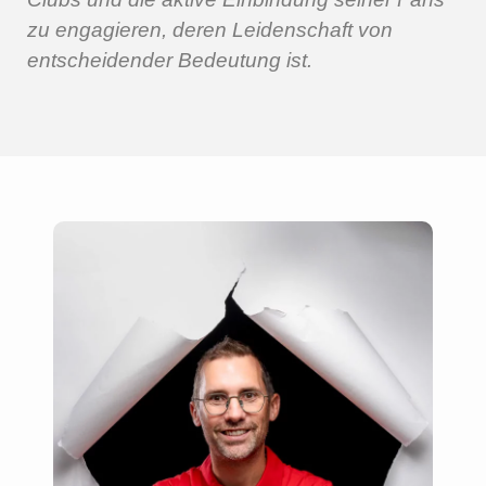
zu engagieren, deren Leidenschaft von
entscheidender Bedeutung ist.