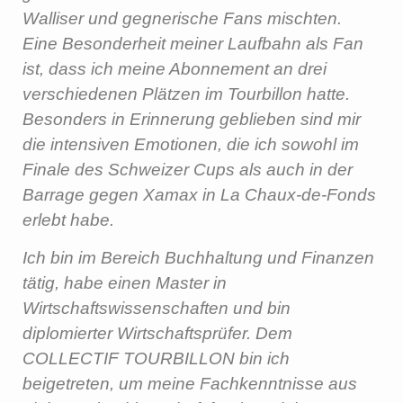
Walliser und gegnerische Fans mischten.
Eine Besonderheit meiner Laufbahn als Fan
ist, dass ich meine Abonnement an drei
verschiedenen Plätzen im Tourbillon hatte.
Besonders in Erinnerung geblieben sind mir
die intensiven Emotionen, die ich sowohl im
Finale des Schweizer Cups als auch in der
Barrage gegen Xamax in La Chaux-de-Fonds
erlebt habe.
Ich bin im Bereich Buchhaltung und Finanzen
tätig, habe einen Master in
Wirtschaftswissenschaften und bin
diplomierter Wirtschaftsprüfer. Dem
COLLECTIF TOURBILLON bin ich
beigetreten, um meine Fachkenntnisse aus