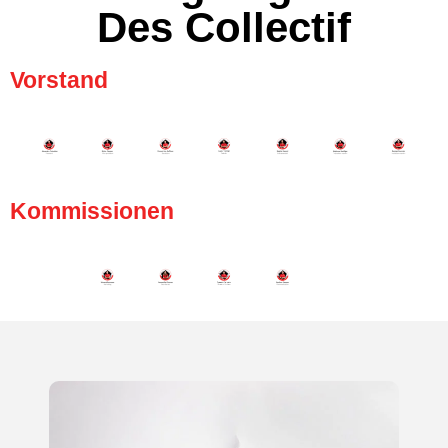
Des Collectif
Vorstand
Kommissionen