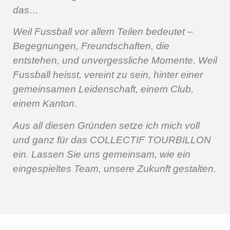
das…
Weil Fussball vor allem Teilen bedeutet –
Begegnungen, Freundschaften, die
entstehen, und unvergessliche Momente. Weil
Fussball heisst, vereint zu sein, hinter einer
gemeinsamen Leidenschaft, einem Club,
einem Kanton.
Aus all diesen Gründen setze ich mich voll
und ganz für das COLLECTIF TOURBILLON
ein. Lassen Sie uns gemeinsam, wie ein
eingespieltes Team, unsere Zukunft gestalten.