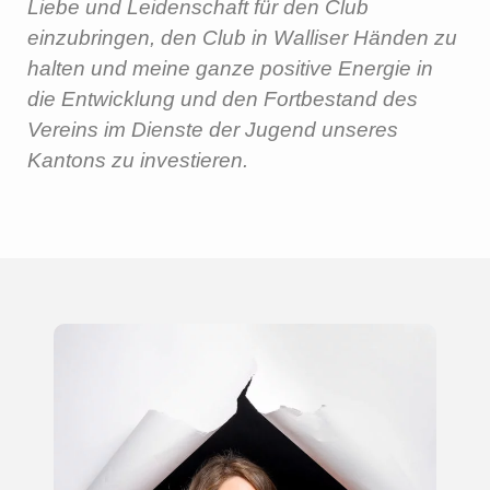
Liebe und Leidenschaft für den Club
einzubringen, den Club in Walliser Händen zu
halten und meine ganze positive Energie in
die Entwicklung und den Fortbestand des
Vereins im Dienste der Jugend unseres
Kantons zu investieren.